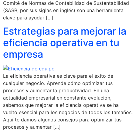
Comité de Normas de Contabilidad de Sustentabilidad
(SASB, por sus siglas en inglés) son una herramienta
clave para ayudar […]
Estrategias para mejorar la
eficiencia operativa en tu
empresa
La eficiencia operativa es clave para el éxito de
cualquier negocio. Aprende cómo optimizar tus
procesos y aumentar la productividad. En una
actualidad empresarial en constante evolución,
sabemos que mejorar la eficiencia operativa se ha
vuelto esencial para los negocios de todos los tamaños.
Aquí te damos algunos consejos para optimizar tus
procesos y aumentar […]