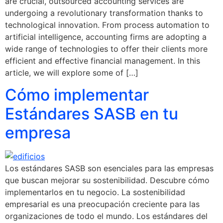
are crucial, outsourced accounting services are
undergoing a revolutionary transformation thanks to
technological innovation. From process automation to
artificial intelligence, accounting firms are adopting a
wide range of technologies to offer their clients more
efficient and effective financial management. In this
article, we will explore some of […]
Cómo implementar
Estándares SASB en tu
empresa
Los estándares SASB son esenciales para las empresas
que buscan mejorar su sostenibilidad. Descubre cómo
implementarlos en tu negocio. La sostenibilidad
empresarial es una preocupación creciente para las
organizaciones de todo el mundo. Los estándares del