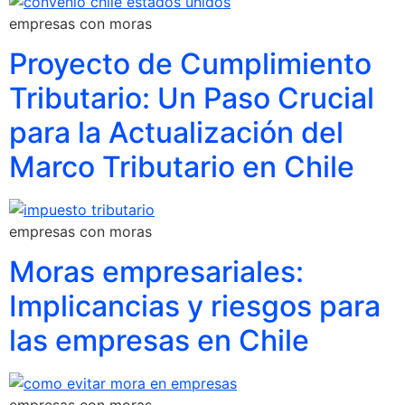
empresas con moras
Proyecto de Cumplimiento
Tributario: Un Paso Crucial
para la Actualización del
Marco Tributario en Chile
empresas con moras
Moras empresariales:
Implicancias y riesgos para
las empresas en Chile