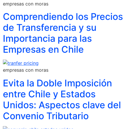
empresas con moras
Comprendiendo los Precios
de Transferencia y su
Importancia para las
Empresas en Chile
empresas con moras
Evita la Doble Imposición
entre Chile y Estados
Unidos: Aspectos clave del
Convenio Tributario