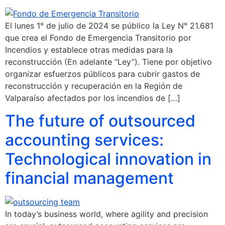
El lunes 1° de julio de 2024 se público la Ley N° 21.681
que crea el Fondo de Emergencia Transitorio por
Incendios y establece otras medidas para la
reconstrucción (En adelante “Ley”). Tiene por objetivo
organizar esfuerzos públicos para cubrir gastos de
reconstrucción y recuperación en la Región de
Valparaíso afectados por los incendios de […]
The future of outsourced
accounting services:
Technological innovation in
financial management
In today’s business world, where agility and precision