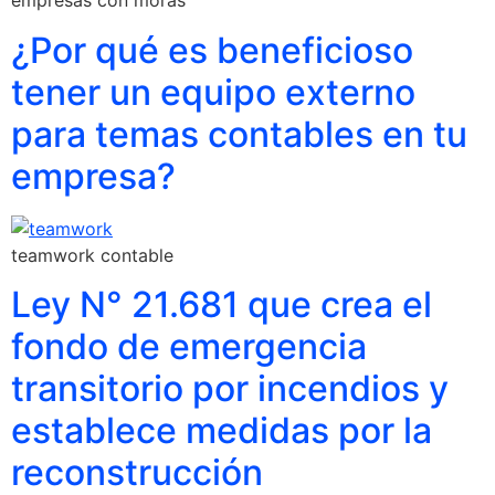
empresas con moras
¿Por qué es beneficioso
tener un equipo externo
para temas contables en tu
empresa?
teamwork contable
Ley N° 21.681 que crea el
fondo de emergencia
transitorio por incendios y
establece medidas por la
reconstrucción