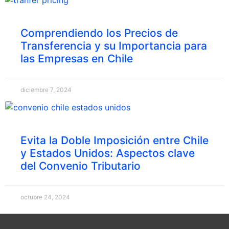
Comprendiendo los Precios de
Transferencia y su Importancia para
las Empresas en Chile
diciembre 7, 2024
Evita la Doble Imposición entre Chile
y Estados Unidos: Aspectos clave
del Convenio Tributario
octubre 24, 2024