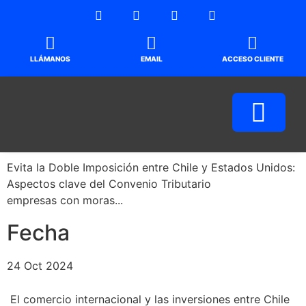
LLÁMANOS
EMAIL
ACCESO CLIENTE
Evita la Doble Imposición entre Chile y Estados Unidos:
Aspectos clave del Convenio Tributario
empresas con moras...
Fecha
24 Oct 2024
El comercio internacional y las inversiones entre Chile