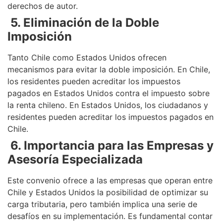
derechos de autor.
5. Eliminación de la Doble
Imposición
Tanto Chile como Estados Unidos ofrecen
mecanismos para evitar la doble imposición. En Chile,
los residentes pueden acreditar los impuestos
pagados en Estados Unidos contra el impuesto sobre
la renta chileno. En Estados Unidos, los ciudadanos y
residentes pueden acreditar los impuestos pagados en
Chile.
6. Importancia para las Empresas y
Asesoría Especializada
Este convenio ofrece a las empresas que operan entre
Chile y Estados Unidos la posibilidad de optimizar su
carga tributaria, pero también implica una serie de
desafíos en su implementación. Es fundamental contar