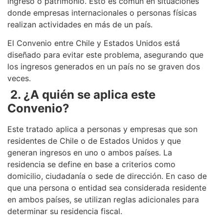
ingreso o patrimonio. Esto es común en situaciones
donde empresas internacionales o personas físicas
realizan actividades en más de un país.
El Convenio entre Chile y Estados Unidos está
diseñado para evitar este problema, asegurando que
los ingresos generados en un país no se graven dos
veces.
2. ¿A quién se aplica este
Convenio?
Este tratado aplica a personas y empresas que son
residentes de Chile o de Estados Unidos y que
generan ingresos en uno o ambos países. La
residencia se define en base a criterios como
domicilio, ciudadanía o sede de dirección. En caso de
que una persona o entidad sea considerada residente
en ambos países, se utilizan reglas adicionales para
determinar su residencia fiscal.