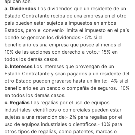
aplican son:
a. Dividendos
Los dividendos que un residente de un
Estado Contratante reciba de una empresa en el otro
país pueden estar sujetos a impuestos en ambos
Estados, pero el convenio limita el impuesto en el país
donde se generan los dividendos:- 5% si el
beneficiario es una empresa que posee al menos el
10% de las acciones con derecho a voto.- 15% en
todos los demás casos.
b. Intereses
Los intereses que provengan de un
Estado Contratante y sean pagados a un residente del
otro Estado pueden gravarse hasta un límite:- 4% si el
beneficiario es un banco o compañía de seguros.- 10%
en todos los demás casos.
c. Regalías
Las regalías por el uso de equipos
industriales, científicos o comerciales pueden estar
sujetas a una retención de:- 2% para regalías por el
uso de equipos industriales o científicos.- 10% para
otros tipos de regalías, como patentes, marcas o