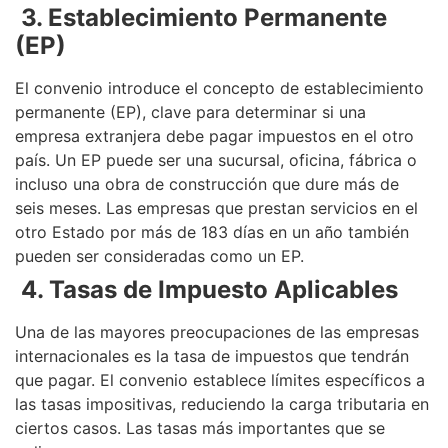
3. Establecimiento Permanente
(EP)
El convenio introduce el concepto de establecimiento
permanente (EP), clave para determinar si una
empresa extranjera debe pagar impuestos en el otro
país. Un EP puede ser una sucursal, oficina, fábrica o
incluso una obra de construcción que dure más de
seis meses. Las empresas que prestan servicios en el
otro Estado por más de 183 días en un año también
pueden ser consideradas como un EP.
4. Tasas de Impuesto Aplicables
Una de las mayores preocupaciones de las empresas
internacionales es la tasa de impuestos que tendrán
que pagar. El convenio establece límites específicos a
las tasas impositivas, reduciendo la carga tributaria en
ciertos casos. Las tasas más importantes que se