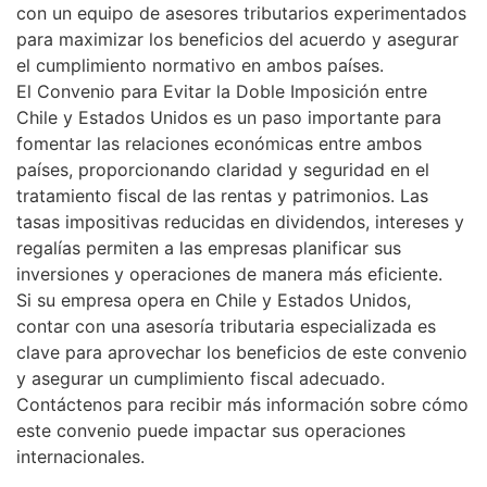
con un equipo de asesores tributarios experimentados
para maximizar los beneficios del acuerdo y asegurar
el cumplimiento normativo en ambos países.
El Convenio para Evitar la Doble Imposición entre
Chile y Estados Unidos es un paso importante para
fomentar las relaciones económicas entre ambos
países, proporcionando claridad y seguridad en el
tratamiento fiscal de las rentas y patrimonios. Las
tasas impositivas reducidas en dividendos, intereses y
regalías permiten a las empresas planificar sus
inversiones y operaciones de manera más eficiente.
Si su empresa opera en Chile y Estados Unidos,
contar con una asesoría tributaria especializada es
clave para aprovechar los beneficios de este convenio
y asegurar un cumplimiento fiscal adecuado.
Contáctenos para recibir más información sobre cómo
este convenio puede impactar sus operaciones
internacionales.