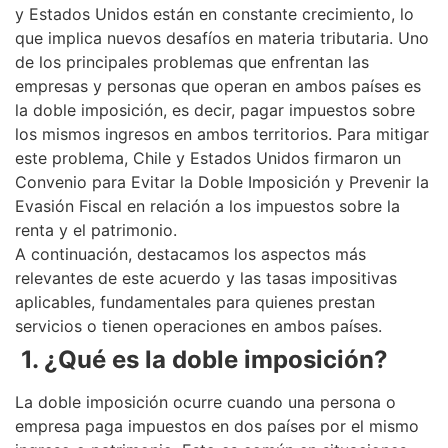
y Estados Unidos están en constante crecimiento, lo
que implica nuevos desafíos en materia tributaria. Uno
de los principales problemas que enfrentan las
empresas y personas que operan en ambos países es
la doble imposición, es decir, pagar impuestos sobre
los mismos ingresos en ambos territorios. Para mitigar
este problema, Chile y Estados Unidos firmaron un
Convenio para Evitar la Doble Imposición y Prevenir la
Evasión Fiscal en relación a los impuestos sobre la
renta y el patrimonio.
A continuación, destacamos los aspectos más
relevantes de este acuerdo y las tasas impositivas
aplicables, fundamentales para quienes prestan
servicios o tienen operaciones en ambos países.
1. ¿Qué es la doble imposición?
La doble imposición ocurre cuando una persona o
empresa paga impuestos en dos países por el mismo