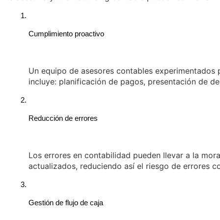
Cumplimiento proactivo
Un equipo de asesores contables experimentados pu
incluye: planificación de pagos, presentación de d
Reducción de errores
Los errores en contabilidad pueden llevar a la mora
actualizados, reduciendo así el riesgo de errores c
Gestión de flujo de caja