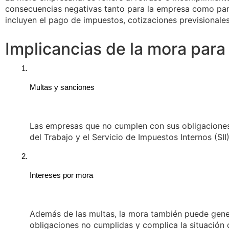
consecuencias negativas tanto para la empresa como par
incluyen el pago de impuestos, cotizaciones previsionales
Implicancias de la mora par
Multas y sanciones
Las empresas que no cumplen con sus obligaciones 
del Trabajo y el Servicio de Impuestos Internos (SI
Intereses por mora
Además de las multas, la mora también puede gener
obligaciones no cumplidas y complica la situación 