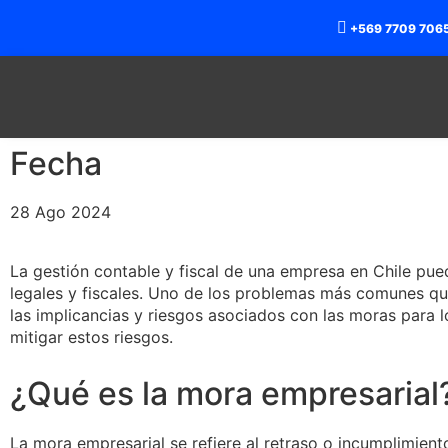
+569 7709 706
Fecha
28 Ago 2024
La gestión contable y fiscal de una empresa en Chile pue
legales y fiscales. Uno de los problemas más comunes qu
las implicancias y riesgos asociados con las moras para 
mitigar estos riesgos.
¿Qué es la mora empresarial
La mora empresarial se refiere al retraso o incumplimient