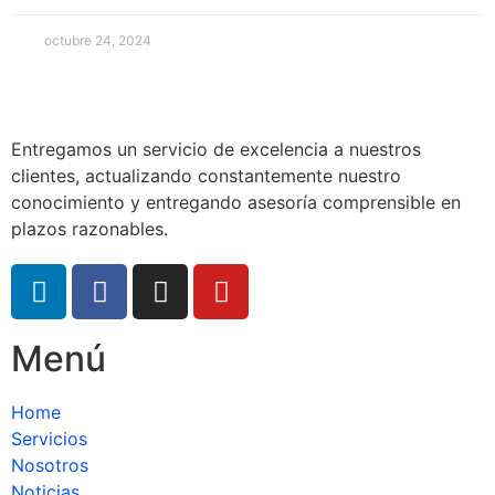
octubre 24, 2024
Entregamos un servicio de excelencia a nuestros
clientes, actualizando constantemente nuestro
conocimiento y entregando asesoría comprensible en
plazos razonables.
Menú
Home
Servicios
Nosotros
Noticias