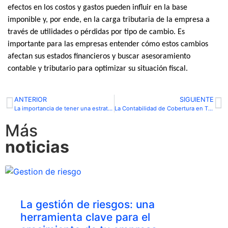
efectos en los costos y gastos pueden influir en la base
imponible y, por ende, en la carga tributaria de la empresa
a
través de utilidades o pérdidas por tipo de cambio
. Es
importante para las empresas entender cómo estos cambios
afectan sus estados financieros y buscar asesoramiento
contable y tributario para optimizar su situación fiscal.
ANTERIOR
SIGUIENTE
La importancia de tener una estrategia para tu empresa en tiempos económicos difíciles.
La Contabilidad de Cobertura en Tiempos de Incertidumbre.
Más
noticias
La gestión de riesgos: una
herramienta clave para el