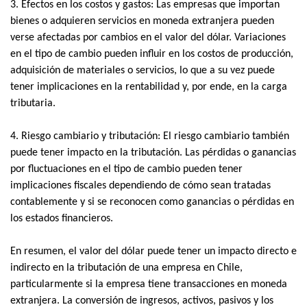
3. Efectos en los costos y gastos: Las empresas que importan
bienes o adquieren servicios en moneda extranjera pueden
verse afectadas por cambios en el valor del dólar. Variaciones
en el tipo de cambio pueden influir en los costos de producción,
adquisición de materiales o servicios, lo que a su vez puede
tener implicaciones en la rentabilidad y, por ende, en la carga
tributaria.
4. Riesgo cambiario y tributación: El riesgo cambiario también
puede tener impacto en la tributación. Las pérdidas o ganancias
por fluctuaciones en el tipo de cambio pueden tener
implicaciones fiscales dependiendo de cómo sean tratadas
contablemente y si se reconocen como ganancias o pérdidas en
los estados financieros.
En resumen, el valor del dólar puede tener un impacto directo e
indirecto en la tributación de una empresa en Chile,
particularmente si la empresa tiene transacciones en moneda
extranjera. La conversión de ingresos, activos, pasivos y los