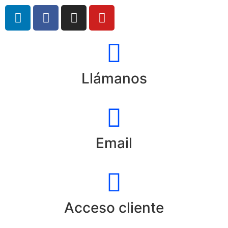
Llámanos
Email
Acceso cliente