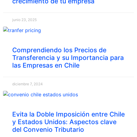
crecimiento de tu empresa
junio 23, 2025
Comprendiendo los Precios de
Transferencia y su Importancia para
las Empresas en Chile
diciembre 7, 2024
Evita la Doble Imposición entre Chile
y Estados Unidos: Aspectos clave
del Convenio Tributario