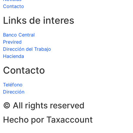
Contacto
Links de interes
Banco Central
Previred
Dirección del Trabajo
Hacienda
Contacto
Teléfono
Dirección
© All rights reserved
Hecho por Taxaccount