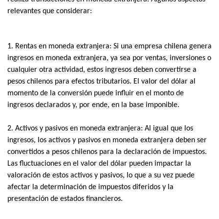
relevantes que considerar
:
1. Rentas en moneda extranjera: Si una empresa chilena genera
ingresos en moneda extranjera, ya sea por ventas, inversiones o
cualquier otra actividad, estos ingresos deben convertirse a
pesos chilenos para efectos tributarios. El valor del dólar al
momento de la conversión puede influir en el monto de
ingresos declarados y, por ende, en la base imponible.
2. Activos y pasivos en moneda extranjera: Al igual que los
ingresos, los activos y pasivos en moneda extranjera deben ser
convertidos a pesos chilenos para la declaración de impuestos.
Las fluctuaciones en el valor del dólar pueden impactar la
valoración de estos activos y pasivos, lo que a su vez puede
afectar la determinación de impuestos diferidos y la
presentación de estados financieros.