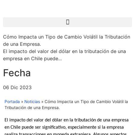
Cómo Impacta un Tipo de Cambio Volátil la Tributación
de una Empresa.
El impacto del valor del dólar en la tributación de una
empresa en Chile puede...
Fecha
06 Dic 2023
Portada
»
Noticias
»
Cómo Impacta un Tipo de Cambio Volátil la
Tributación de una Empresa.
El impacto del valor del dólar en la tributación de una empresa
en Chile puede ser significativo, especialmente si la empresa
realiza transacciones en moneda extranjera.
Algunos aspectos