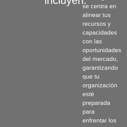
incluyen:
se centra en
alinear tus
recursos y
capacidades
con las
oportunidades
del mercado,
garantizando
que tu
organización
esté
preparada
para
enfrentar los