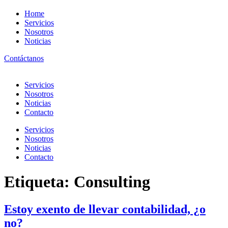
Home
Servicios
Nosotros
Noticias
Contáctanos
Servicios
Nosotros
Noticias
Contacto
Servicios
Nosotros
Noticias
Contacto
Etiqueta:
Consulting
Estoy exento de llevar contabilidad, ¿o
no?